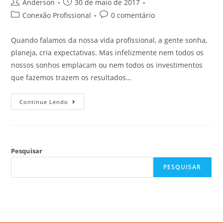
Anderson
30 de maio de 2017
Conexão Profissional
0 comentário
Quando falamos da nossa vida profissional, a gente sonha,
planeja, cria expectativas. Mas infelizmente nem todos os
nossos sonhos emplacam ou nem todos os investimentos
que fazemos trazem os resultados…
Continue Lendo
Pesquisar
PESQUISAR