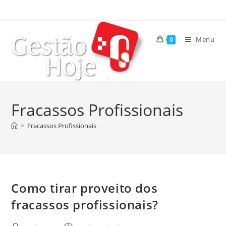
Menu
0
Fracassos Profissionais
>
Fracassos Profissionais
Como tirar proveito dos
fracassos profissionais?