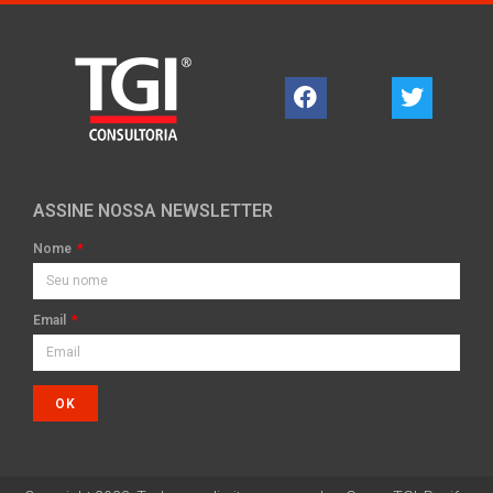
ASSINE NOSSA NEWSLETTER
Nome
Email
OK