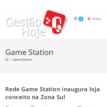
Menu
0
Game Station
>
Game Station
Rede Game Station inaugura loja
conceito na Zona Sul