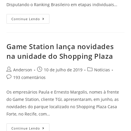
Disputando o Ranking Brasileiro em etapas individuais…
Continue Lendo
Game Station lança novidades
na unidade do Shopping Plaza
Anderson
10 de julho de 2019
Notícias
193 comentários
Os empresários Paula e Ernesto Margolis, nomes à frente
do Game Station, cliente TGI, apresentaram, em junho, as
novidades do parque localizado no Shopping Plaza Casa
Forte, no Recife, com…
Continue Lendo