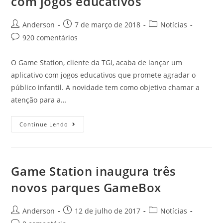
com jogos educativos
Anderson
7 de março de 2018
Notícias
920 comentários
O Game Station, cliente da TGI, acaba de lançar um
aplicativo com jogos educativos que promete agradar o
público infantil. A novidade tem como objetivo chamar a
atenção para a…
Continue Lendo
Game Station inaugura três
novos parques GameBox
Anderson
12 de julho de 2017
Notícias