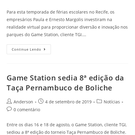
Para esta temporada de férias escolares no Recife, os
empresários Paula e Ernesto Margolis investiram na
realidade virtual para proporcionar diversão e inovação nos
parques do Game Station, cliente TGI.…
Continue Lendo
Game Station sedia 8ª edição da
Taça Pernambuco de Boliche
Anderson
4 de setembro de 2019
Notícias
0 comentário
Entre os dias 16 e 18 de agosto, o Game Station, cliente TGI,
sediou a 8ª edição do torneio Taça Pernambuco de Boliche.