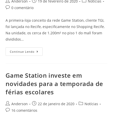
Anderson
19 de fevereiro de 2020
Notícias
0 comentário
A primeira-loja conceito da rede Game Station, cliente TGI,
foi lançada no Recife, especificamente no Shopping Recife.
Na unidade, os cerca de 1.200m² no piso 1 do mall foram
divididos…
Continue Lendo
Game Station investe em
novidades para a temporada de
férias escolares
Anderson
22 de janeiro de 2020
Notícias
16 comentários