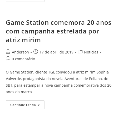
Game Station comemora 20 anos
com campanha estrelada por
atriz mirim
Anderson
17 de abril de 2019
Notícias
0 comentário
O Game Station, cliente TGI, convidou a atriz mirim Sophia
Valverde, protagonista da novela Aventuras de Poliana, do
SBT, para estampar a nova campanha comemorativa dos 20
anos da marca.…
Continue Lendo