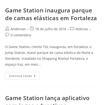
Game Station inaugura parque
de camas elásticas em Fortaleza
Anderson
18 de julho de 2018
Notícias
0 comentário
O Game Station, cliente TGI, inaugurou, em Fortaleza, o
Jump Station, maior parque de cama elástica do Norte e
Nordeste. Instalado no Shopping Riomar Fortaleza, o
espaço traz, em mais…
Continue Lendo
Game Station lança aplicativo