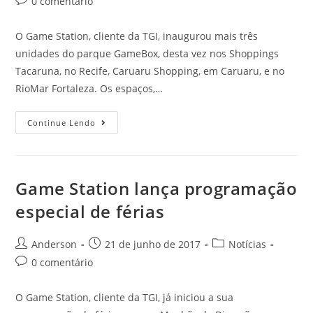
0 comentário
O Game Station, cliente da TGI, inaugurou mais três
unidades do parque GameBox, desta vez nos Shoppings
Tacaruna, no Recife, Caruaru Shopping, em Caruaru, e no
RioMar Fortaleza. Os espaços,…
Continue Lendo
Game Station lança programação
especial de férias
Anderson
21 de junho de 2017
Notícias
0 comentário
O Game Station, cliente da TGI, já iniciou a sua