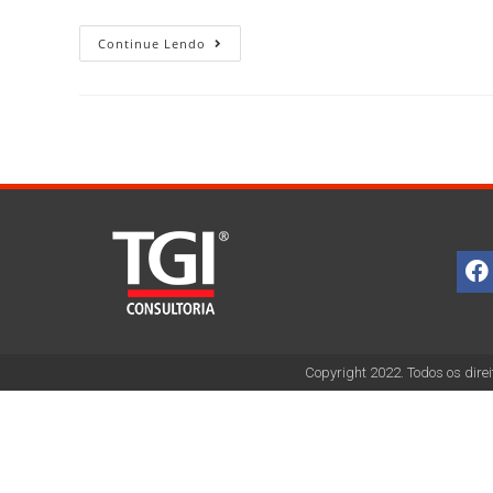
Continue Lendo
Copyright 2022. Todos os direi