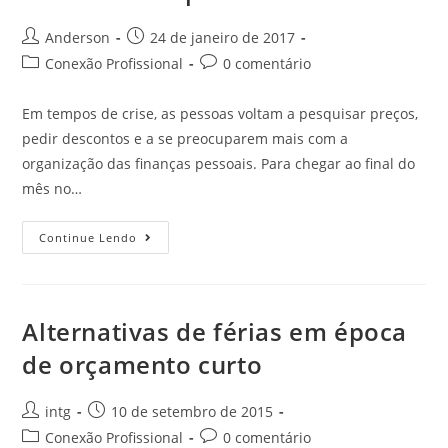
Anderson
24 de janeiro de 2017
Conexão Profissional
0 comentário
Em tempos de crise, as pessoas voltam a pesquisar preços,
pedir descontos e a se preocuparem mais com a
organização das finanças pessoais. Para chegar ao final do
mês no…
Continue Lendo
Alternativas de férias em época
de orçamento curto
intg
10 de setembro de 2015
Conexão Profissional
0 comentário