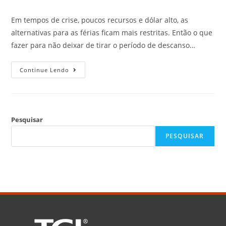
Em tempos de crise, poucos recursos e dólar alto, as
alternativas para as férias ficam mais restritas. Então o que
fazer para não deixar de tirar o período de descanso…
Continue Lendo
Pesquisar
PESQUISAR