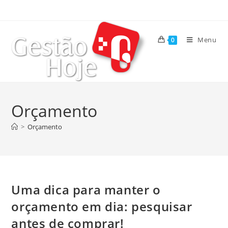
Menu
0
Orçamento
>
Orçamento
Uma dica para manter o
orçamento em dia: pesquisar
antes de comprar!