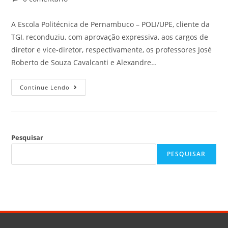
A Escola Politécnica de Pernambuco – POLI/UPE, cliente da
TGI, reconduziu, com aprovação expressiva, aos cargos de
diretor e vice-diretor, respectivamente, os professores José
Roberto de Souza Cavalcanti e Alexandre…
Continue Lendo
Pesquisar
PESQUISAR