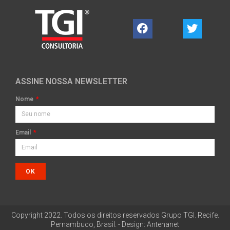
ASSINE NOSSA NEWSLETTER
Nome
Email
OK
Copyright 2022. Todos os direitos reservados Grupo TGI. Recife.
Pernambuco, Brasil. - Design: Antenanet