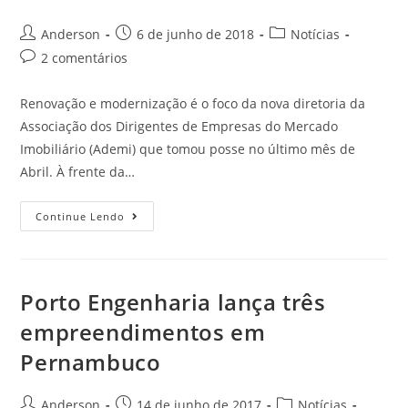
Anderson
6 de junho de 2018
Notícias
2 comentários
Renovação e modernização é o foco da nova diretoria da
Associação dos Dirigentes de Empresas do Mercado
Imobiliário (Ademi) que tomou posse no último mês de
Abril. À frente da…
Continue Lendo
Porto Engenharia lança três
empreendimentos em
Pernambuco
Anderson
14 de junho de 2017
Notícias