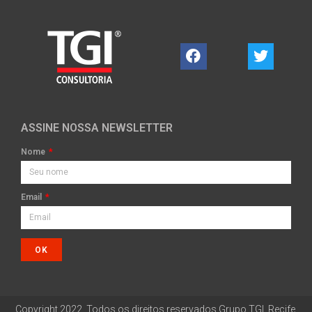
ASSINE NOSSA NEWSLETTER
Nome
Email
OK
Copyright 2022. Todos os direitos reservados Grupo TGI. Recife.