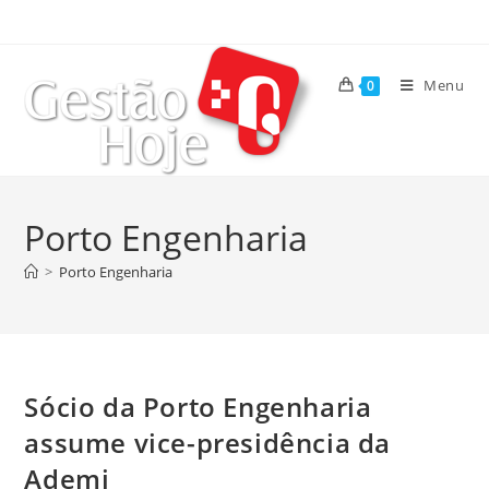
Menu
0
Porto Engenharia
>
Porto Engenharia
Sócio da Porto Engenharia
assume vice-presidência da
Ademi