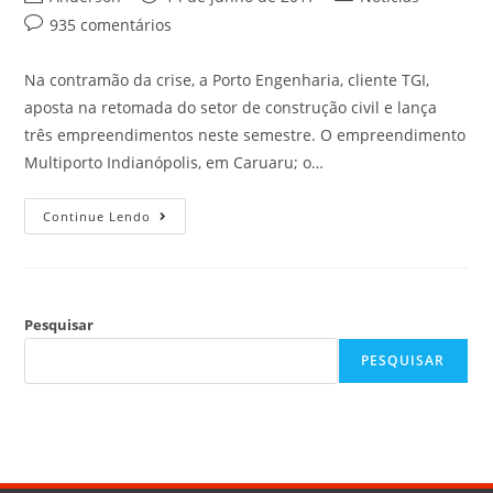
935 comentários
Na contramão da crise, a Porto Engenharia, cliente TGI,
aposta na retomada do setor de construção civil e lança
três empreendimentos neste semestre. O empreendimento
Multiporto Indianópolis, em Caruaru; o…
Continue Lendo
Pesquisar
PESQUISAR