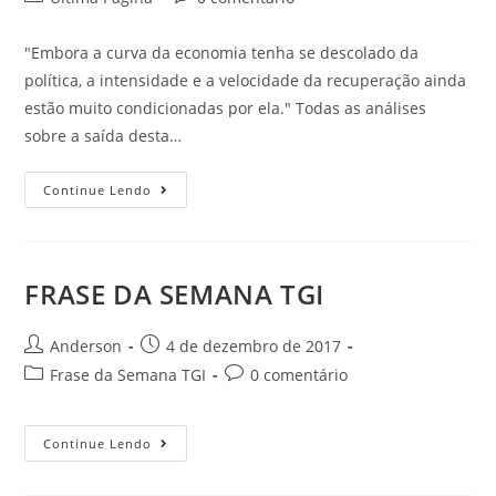
"Embora a curva da economia tenha se descolado da
política, a intensidade e a velocidade da recuperação ainda
estão muito condicionadas por ela." Todas as análises
sobre a saída desta…
Continue Lendo
FRASE DA SEMANA TGI
Anderson
4 de dezembro de 2017
Frase da Semana TGI
0 comentário
Continue Lendo