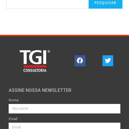
PESQUISAR
ASSINE NOSSA NEWSLETTER
Nome
Email