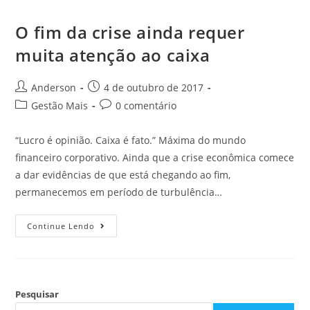
O fim da crise ainda requer
muita atenção ao caixa
Anderson
4 de outubro de 2017
Gestão Mais
0 comentário
“Lucro é opinião. Caixa é fato.” Máxima do mundo
financeiro corporativo. Ainda que a crise econômica comece
a dar evidências de que está chegando ao fim,
permanecemos em período de turbulência…
Continue Lendo
Pesquisar