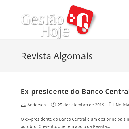
Revista Algomais
Ex-presidente do Banco Central
Anderson
25 de setembro de 2019
Notíci
O ex-presidente do Banco Central e um dos principais n
outubro. O evento, que tem apoio da Revista…