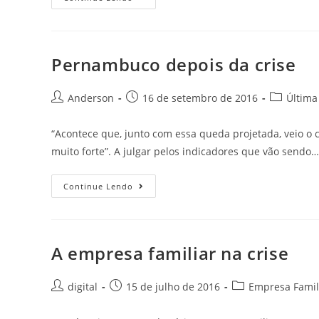
Pernambuco depois da crise
Anderson
16 de setembro de 2016
Última
“Acontece que, junto com essa queda projetada, veio o 
muito forte”. A julgar pelos indicadores que vão sendo…
Continue Lendo
A empresa familiar na crise
digital
15 de julho de 2016
Empresa Famil