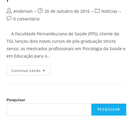
Anderson
26 de outubro de 2016
Notícias
0 comentário
A Faculdade Pernambucana de Saúde (FPS), cliente da
TGI, lançou dois novos cursos de pós-graduação stricto
sensu: os mestrados profissionais em Psicologia da Saúde e
em Educação para o…
Continue Lendo
Pesquisar
PESQUISAR