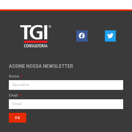
ASSINE NOSSA NEWSLETTER
Nome
Email
OK