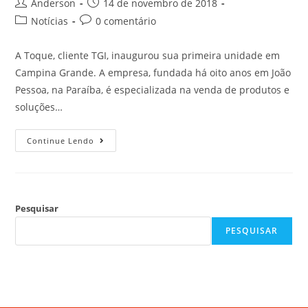
Anderson
14 de novembro de 2018
Notícias
0 comentário
A Toque, cliente TGI, inaugurou sua primeira unidade em
Campina Grande. A empresa, fundada há oito anos em João
Pessoa, na Paraíba, é especializada na venda de produtos e
soluções…
Continue Lendo
Pesquisar
PESQUISAR