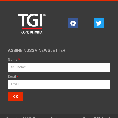
ASSINE NOSSA NEWSLETTER
Nome
Email
OK