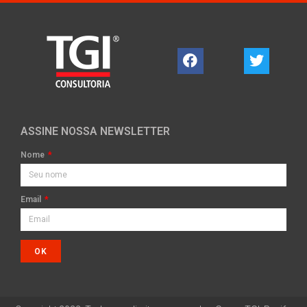
ASSINE NOSSA NEWSLETTER
Nome
Email
OK