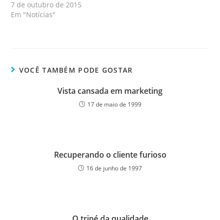
7 de outubro de 2015
Em "Notícias"
VOCÊ TAMBÉM PODE GOSTAR
Vista cansada em marketing
17 de maio de 1999
Recuperando o cliente furioso
16 de junho de 1997
O tripé da qualidade