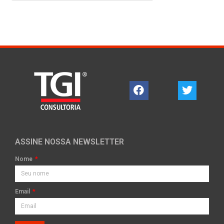
ASSINE NOSSA NEWSLETTER
Nome
Email