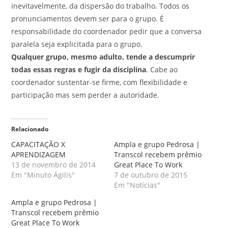
inevitavelmente, da dispersão do trabalho. Todos os
pronunciamentos devem ser para o grupo. É
responsabilidade do coordenador pedir que a conversa
paralela seja explicitada para o grupo.
Qualquer grupo, mesmo adulto, tende a descumprir
todas essas regras e fugir da disciplina
. Cabe ao
coordenador sustentar-se firme, com flexibilidade e
participação mas sem perder a autoridade.
Relacionado
CAPACITAÇÃO X
Ampla e grupo Pedrosa |
APRENDIZAGEM
Transcol recebem prêmio
13 de novembro de 2014
Great Place To Work
Em "Minuto Ágilis"
7 de outubro de 2015
Em "Notícias"
Ampla e grupo Pedrosa |
Transcol recebem prêmio
Great Place To Work