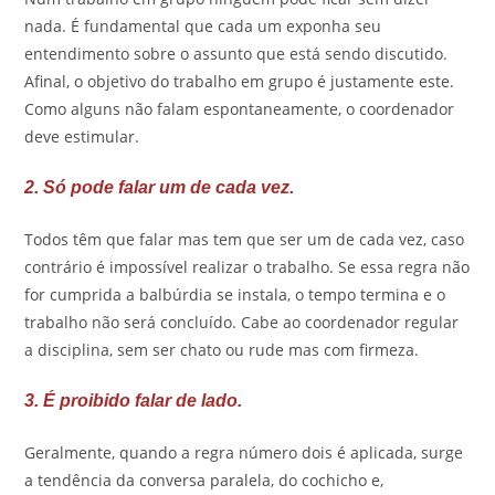
nada. É fundamental que cada um exponha seu
entendimento sobre o assunto que está sendo discutido.
Afinal, o objetivo do trabalho em grupo é justamente este.
Como alguns não falam espontaneamente, o coordenador
deve estimular.
2. Só pode falar um de cada vez.
Todos têm que falar mas tem que ser um de cada vez, caso
contrário é impossível realizar o trabalho. Se essa regra não
for cumprida a balbúrdia se instala, o tempo termina e o
trabalho não será concluído. Cabe ao coordenador regular
a disciplina, sem ser chato ou rude mas com firmeza.
3. É proibido falar de lado.
Geralmente, quando a regra número dois é aplicada, surge
a tendência da conversa paralela, do cochicho e,