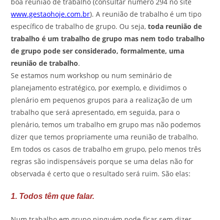
boa reunião de trabalho (consultar número 294 no site
www.gestaohoje.com.br
). A reunião de trabalho é um tipo
específico de trabalho de grupo. Ou seja,
toda reunião de
trabalho é um trabalho de grupo mas nem todo trabalho
de grupo pode ser considerado, formalmente, uma
reunião de trabalho
.
Se estamos num workshop ou num seminário de
planejamento estratégico, por exemplo, e dividimos o
plenário em pequenos grupos para a realização de um
trabalho que será apresentado, em seguida, para o
plenário, temos um trabalho em grupo mas não podemos
dizer que temos propriamente uma reunião de trabalho.
Em todos os casos de trabalho em grupo, pelo menos três
regras são indispensáveis porque se uma delas não for
observada é certo que o resultado será ruim. São elas:
1. Todos têm que falar.
Num trabalho em grupo ninguém pode ficar sem dizer