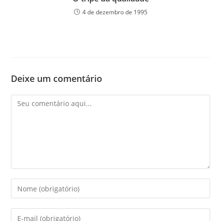
4 de dezembro de 1995
Deixe um comentário