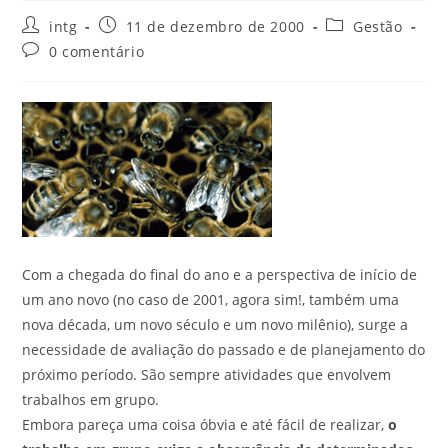
intg
11 de dezembro de 2000
Gestão
0 comentário
Com a chegada do final do ano e a perspectiva de início de
um ano novo (no caso de 2001, agora sim!, também uma
nova década, um novo século e um novo milênio), surge a
necessidade de avaliação do passado e de planejamento do
próximo período. São sempre atividades que envolvem
trabalhos em grupo.
Embora pareça uma coisa óbvia e até fácil de realizar,
o