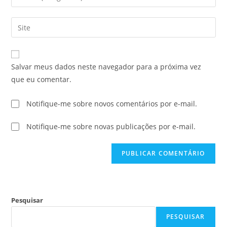
Salvar meus dados neste navegador para a próxima vez
que eu comentar.
Notifique-me sobre novos comentários por e-mail.
Notifique-me sobre novas publicações por e-mail.
Pesquisar
PESQUISAR