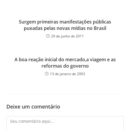
Surgem primeiras manifestações públicas
puxadas pelas novas mídias no Brasil
29 de junho de 2011
A boa reação inicial do mercado,a viagem e as
reformas do governo
13 de janeiro de 2003
Deixe um comentário