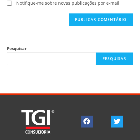
Notifique-me sobre novas publicações por e-mail.
Pesquisar
PESQUISAR