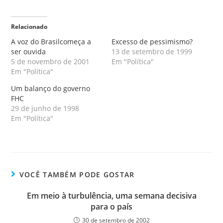
Relacionado
A voz do Brasilcomeça a
Excesso de pessimismo?
ser ouvida
13 de setembro de 1999
5 de novembro de 2001
Em "Política"
Em "Política"
Um balanço do governo
FHC
29 de junho de 1998
Em "Política"
VOCÊ TAMBÉM PODE GOSTAR
Em meio à turbulência, uma semana decisiva
para o país
30 de setembro de 2002