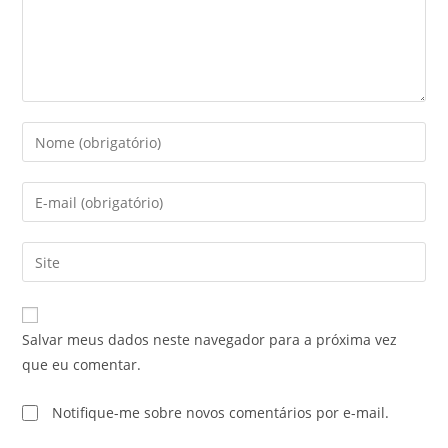
Salvar meus dados neste navegador para a próxima vez
que eu comentar.
Notifique-me sobre novos comentários por e-mail.