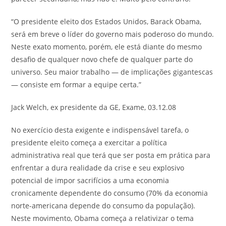
“O presidente eleito dos Estados Unidos, Barack Obama,
será em breve o líder do governo mais poderoso do mundo.
Neste exato momento, porém, ele está diante do mesmo
desafio de qualquer novo chefe de qualquer parte do
universo. Seu maior trabalho — de implicações gigantescas
— consiste em formar a equipe certa.”
Jack Welch
,
ex presidente da GE, Exame, 03.12.08
No exercício desta exigente e indispensável tarefa, o
presidente eleito começa a exercitar a política
administrativa real que terá que ser posta em prática para
enfrentar a dura realidade da crise e seu explosivo
potencial de impor sacrifícios a uma economia
cronicamente dependente do consumo (70% da economia
norte-americana depende do consumo da população).
Neste movimento, Obama começa a relativizar o tema