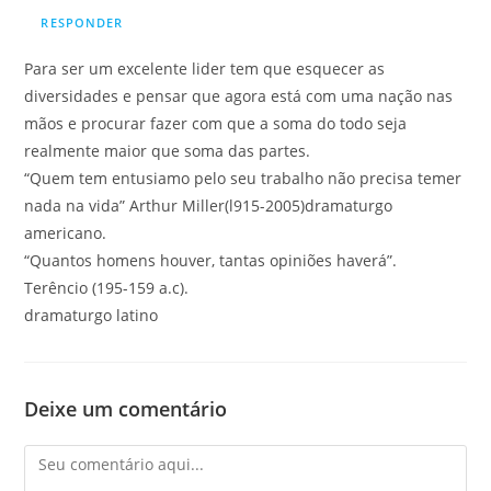
RESPONDER
Para ser um excelente lider tem que esquecer as
diversidades e pensar que agora está com uma nação nas
mãos e procurar fazer com que a soma do todo seja
realmente maior que soma das partes.
“Quem tem entusiamo pelo seu trabalho não precisa temer
nada na vida” Arthur Miller(l915-2005)dramaturgo
americano.
“Quantos homens houver, tantas opiniões haverá”.
Terêncio (195-159 a.c).
dramaturgo latino
Deixe um comentário