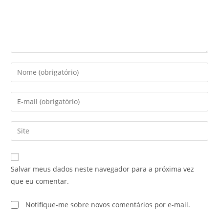
Salvar meus dados neste navegador para a próxima vez
que eu comentar.
Notifique-me sobre novos comentários por e-mail.