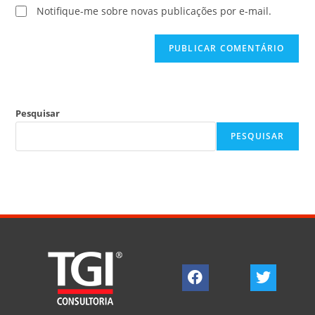
Notifique-me sobre novas publicações por e-mail.
Pesquisar
PESQUISAR