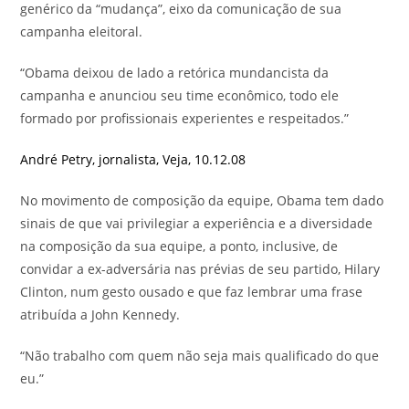
genérico da “mudança”, eixo da comunicação de sua
campanha eleitoral.
“Obama deixou de lado a retórica mundancista da
campanha e anunciou seu time econômico, todo ele
formado por profissionais experientes e respeitados.”
André Petry
,
jornalista, Veja, 10.12.08
No movimento de composição da equipe, Obama tem dado
sinais de que vai privilegiar a experiência e a diversidade
na composição da sua equipe, a ponto, inclusive, de
convidar a ex-adversária nas prévias de seu partido, Hilary
Clinton, num gesto ousado e que faz lembrar uma frase
atribuída a John Kennedy.
“Não trabalho com quem não seja mais qualificado do que
eu.”