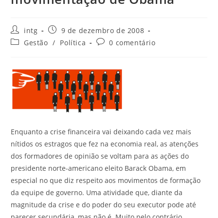
intg
9 de dezembro de 2008
Gestão
/
Política
0 comentário
Enquanto a crise financeira vai deixando cada vez mais
nítidos os estragos que fez na economia real, as atenções
dos formadores de opinião se voltam para as ações do
presidente norte-americano eleito Barack Obama, em
especial no que diz respeito aos movimentos de formação
da equipe de governo. Uma atividade que, diante da
magnitude da crise e do poder do seu executor pode até
parecer secundária, mas não é. Muito pelo contrário.