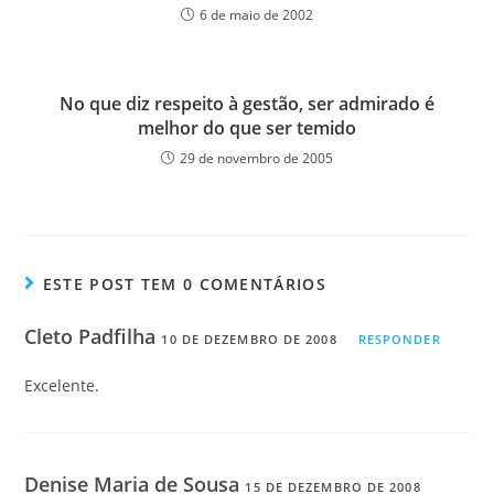
6 de maio de 2002
No que diz respeito à gestão, ser admirado é
melhor do que ser temido
29 de novembro de 2005
ESTE POST TEM 0 COMENTÁRIOS
Cleto Padfilha
10 DE DEZEMBRO DE 2008
RESPONDER
Excelente.
Denise Maria de Sousa
15 DE DEZEMBRO DE 2008