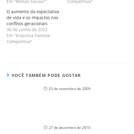
Em "Mídias Sociais"
Competitiva"
O aumento da expectativa
de vida e os impactos nos
conflitos geracionais
30 de junho de 2022
Em "Empresa Familiar
Competitiva"
VOCÊ TAMBÉM PODE GOSTAR
23 de novembro de 2009
27 de dezembro de 2010