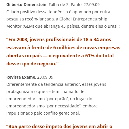
Gilberto Dimenstein,
Folha de S. Paulo, 27.09.09
O lado positivo dessa tendência é apontado por outra
pesquisa recém-lançada, a Global Entrepreneurship
Monitor (GEM) que abrange 43 países, dentre eles o Brasil:
“Em 2008, jovens profissionais de 18 a 34 anos
estavam à frente de 6 milhões de novas empresas
abertas no país — o equivalente a 61% do total
desse tipo de negócio.”
Revista Exame
, 23.09.09
Diferentemente da tendência anterior, esses jovens
protagonizam o que se tem chamado de
empreendedorismo “por opção”, no lugar do
empreendedorismo “por necessidade”, embora
impulsionado pelo conflito geracional.
“Boa parte desse ímpeto dos jovens em abrir o