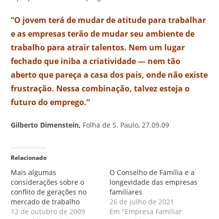
“O jovem terá de mudar de atitude para trabalhar
e as empresas terão de mudar seu ambiente de
trabalho para atrair talentos. Nem um lugar
fechado que iniba a criatividade — nem tão
aberto que pareça a casa dos pais, onde não existe
frustração. Nessa combinação, talvez esteja o
futuro do emprego.”
Gilberto Dimenstein,
Folha de S. Paulo, 27.09.09
Relacionado
Mais algumas
O Conselho de Família e a
considerações sobre o
longevidade das empresas
conflito de gerações no
familiares
mercado de trabalho
26 de julho de 2021
12 de outubro de 2009
Em "Empresa Familiar