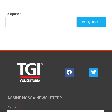
Pesquisar
PESQUISAR
ASSINE NOSSA NEWSLETTER
Nome