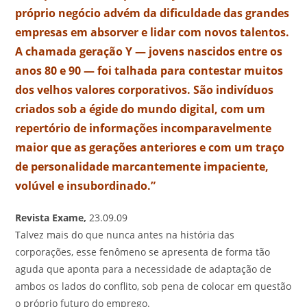
próprio negócio advém da dificuldade das grandes
empresas em absorver e lidar com novos talentos.
A chamada geração Y — jovens nascidos entre os
anos 80 e 90 — foi talhada para contestar muitos
dos velhos valores corporativos. São indivíduos
criados sob a égide do mundo digital, com um
repertório de informações incomparavelmente
maior que as gerações anteriores e com um traço
de personalidade marcantemente impaciente,
volúvel e insubordinado.”
Revista Exame,
23.09.09
Talvez mais do que nunca antes na história das
corporações, esse fenômeno se apresenta de forma tão
aguda que aponta para a necessidade de adaptação de
ambos os lados do conflito, sob pena de colocar em questão
o próprio futuro do emprego.