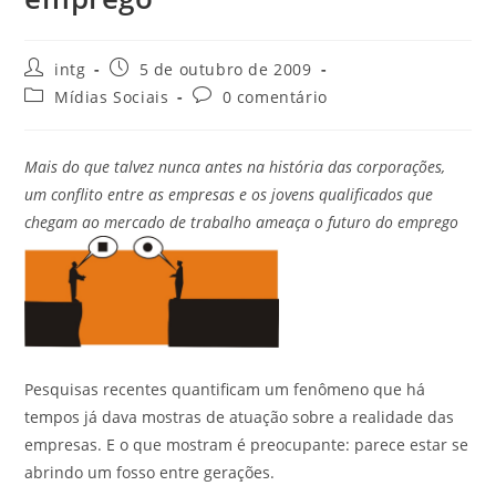
intg
5 de outubro de 2009
Mídias Sociais
0 comentário
Mais do que talvez nunca antes na história das corporações,
um conflito entre as empresas e os jovens qualificados que
chegam ao mercado de trabalho ameaça o futuro do emprego
Pesquisas recentes quantificam um fenômeno que há
tempos já dava mostras de atuação sobre a realidade das
empresas. E o que mostram é preocupante: parece estar se
abrindo um fosso entre gerações.