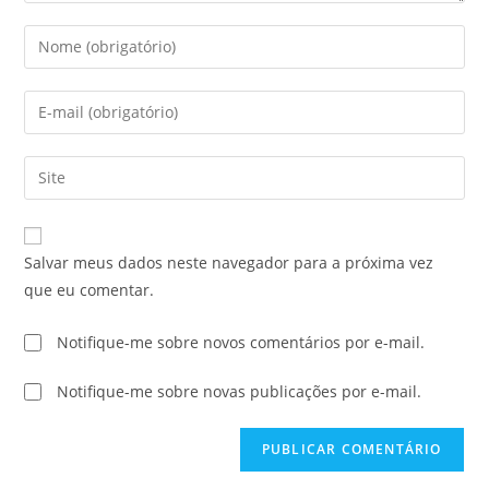
Salvar meus dados neste navegador para a próxima vez
que eu comentar.
Notifique-me sobre novos comentários por e-mail.
Notifique-me sobre novas publicações por e-mail.