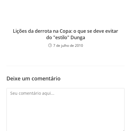
Lições da derrota na Copa: o que se deve evitar
do "estilo" Dunga
7 de julho de 2010
Deixe um comentário