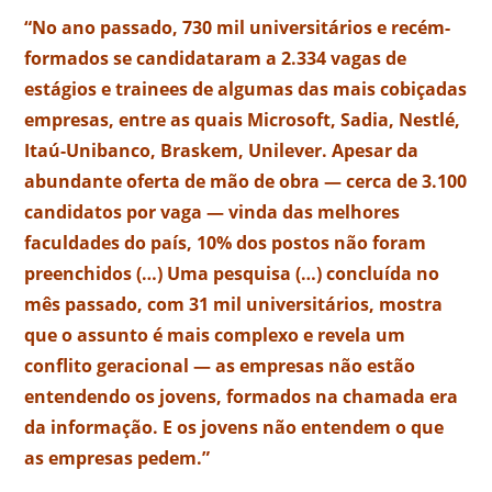
“No ano passado, 730 mil universitários e recém-
formados se candidataram a 2.334 vagas de
estágios e trainees de algumas das mais cobiçadas
empresas, entre as quais Microsoft, Sadia, Nestlé,
Itaú-Unibanco, Braskem, Unilever. Apesar da
abundante oferta de mão de obra — cerca de 3.100
candidatos por vaga — vinda das melhores
faculdades do país, 10% dos postos não foram
preenchidos (…) Uma pesquisa (…) concluída no
mês passado, com 31 mil universitários, mostra
que o assunto é mais complexo e revela um
conflito geracional — as empresas não estão
entendendo os jovens, formados na chamada era
da informação. E os jovens não entendem o que
as empresas pedem.”