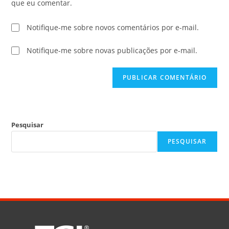
que eu comentar.
Notifique-me sobre novos comentários por e-mail.
Notifique-me sobre novas publicações por e-mail.
Pesquisar
PESQUISAR