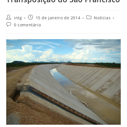
intg
15 de janeiro de 2014
Notícias
0 comentário