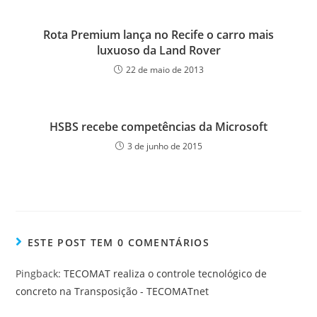
Rota Premium lança no Recife o carro mais
luxuoso da Land Rover
22 de maio de 2013
HSBS recebe competências da Microsoft
3 de junho de 2015
ESTE POST TEM 0 COMENTÁRIOS
Pingback:
TECOMAT realiza o controle tecnológico de
concreto na Transposição - TECOMATnet