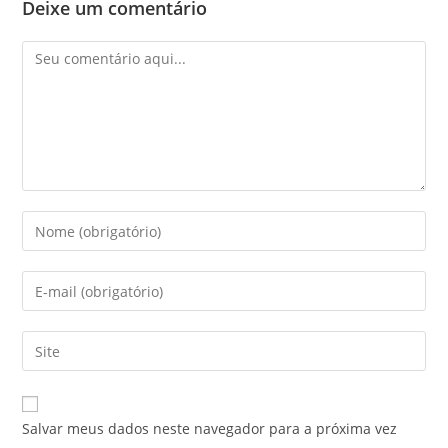
Deixe um comentário
Salvar meus dados neste navegador para a próxima vez