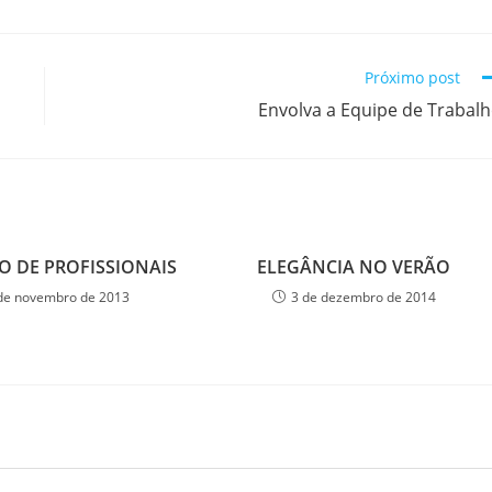
Próximo post
Envolva a Equipe de Trabal
 DE PROFISSIONAIS
ELEGÂNCIA NO VERÃO
de novembro de 2013
3 de dezembro de 2014