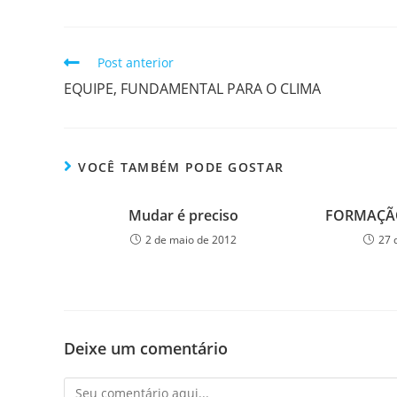
Post anterior
EQUIPE, FUNDAMENTAL PARA O CLIMA
VOCÊ TAMBÉM PODE GOSTAR
Mudar é preciso
FORMAÇÃO
2 de maio de 2012
27 
Deixe um comentário