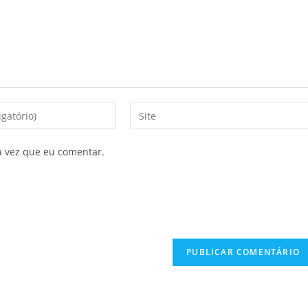
a vez que eu comentar.