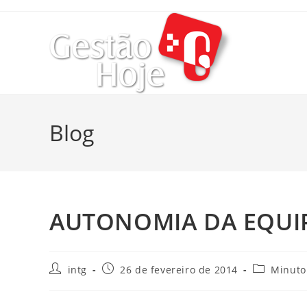
Blog
AUTONOMIA DA EQUI
intg
26 de fevereiro de 2014
Minuto 