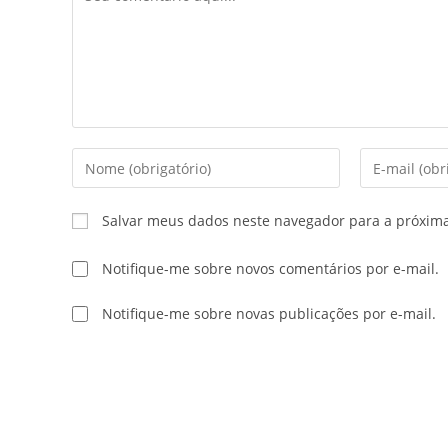
Salvar meus dados neste navegador para a próxim
Notifique-me sobre novos comentários por e-mail.
Notifique-me sobre novas publicações por e-mail.