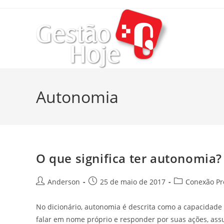
Autonomia
O que significa ter autonomia?
Anderson
25 de maio de 2017
Conexão Pro
No dicionário, autonomia é descrita como a capacidade d
falar em nome próprio e responder por suas ações, as