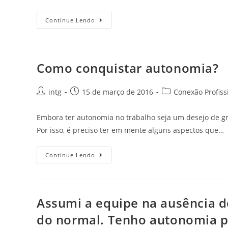
Continue Lendo
Como conquistar autonomia?
intg
15 de março de 2016
Conexão Profiss
Embora ter autonomia no trabalho seja um desejo de gr
Por isso, é preciso ter em mente alguns aspectos que…
Continue Lendo
Assumi a equipe na ausência d
do normal. Tenho autonomia p