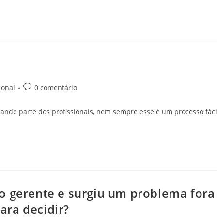
ional
0 comentário
ande parte dos profissionais, nem sempre esse é um processo fáci
o gerente e surgiu um problema fora
ara decidir?