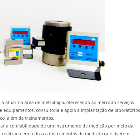
a atuar na área de metrologia, oferecendo ao mercado serviços
 equipamentos, consultoria e apoio à implantação de laboratórios
co, além de treinamentos.
rar a confiabilidade de um instrumento de medição por meio da
 realizada em todos os instrumentos de medição que tiverem