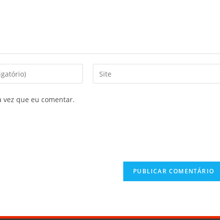
a vez que eu comentar.