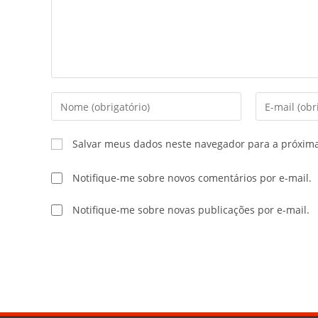
Salvar meus dados neste navegador para a próxim
Notifique-me sobre novos comentários por e-mail.
Notifique-me sobre novas publicações por e-mail.