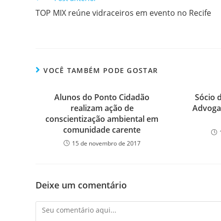
TOP MIX reúne vidraceiros em evento no Recife
VOCÊ TAMBÉM PODE GOSTAR
Alunos do Ponto Cidadão
Sócio 
realizam ação de
Advogad
conscientização ambiental em
comunidade carente
15 de novembro de 2017
Deixe um comentário