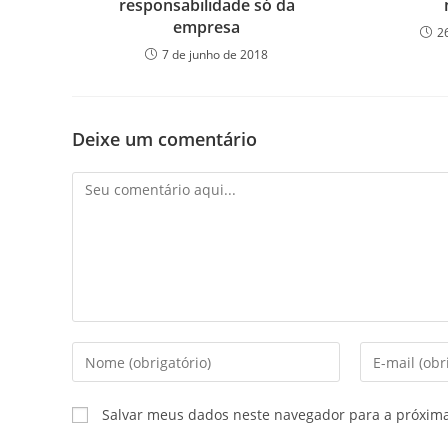
responsabilidade só da
empresa
2
7 de junho de 2018
Deixe um comentário
Salvar meus dados neste navegador para a próxim