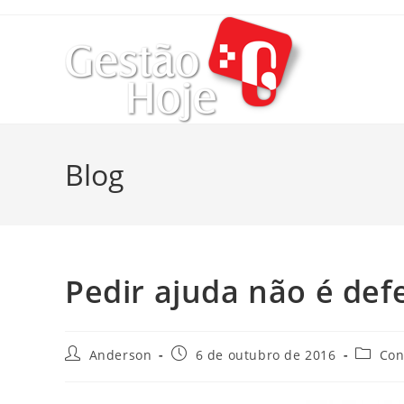
Blog
Pedir ajuda não é def
Anderson
6 de outubro de 2016
Con