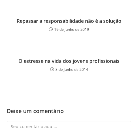
Repassar a responsabilidade não é a solução
19 de junho de 2019
O estresse na vida dos jovens profissionais
3 de junho de 2014
Deixe um comentário