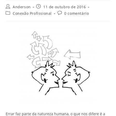
Anderson
11 de outubro de 2016
Conexão Profissional
0 comentário
Errar faz parte da natureza humana, o que nos difere é a