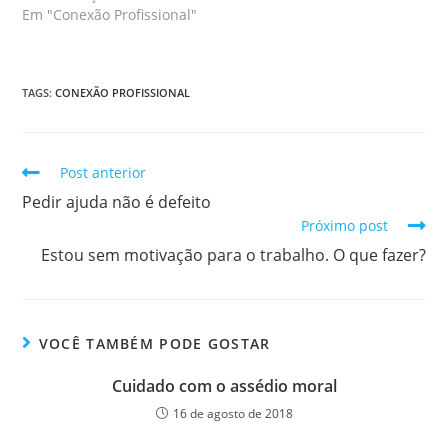
Em "Conexão Profissional"
TAGS
:
CONEXÃO PROFISSIONAL
Post anterior
Pedir ajuda não é defeito
Próximo post
Estou sem motivação para o trabalho. O que fazer?
VOCÊ TAMBÉM PODE GOSTAR
Cuidado com o assédio moral
16 de agosto de 2018