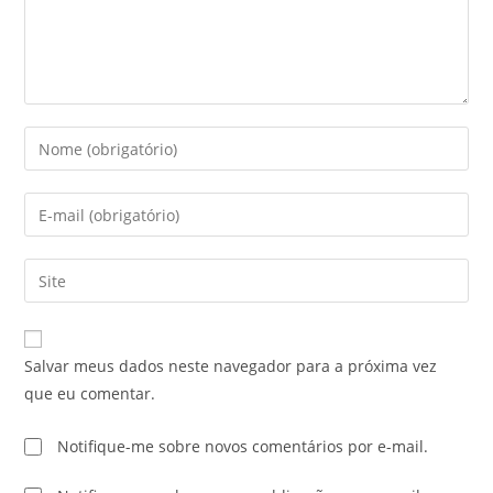
Salvar meus dados neste navegador para a próxima vez
que eu comentar.
Notifique-me sobre novos comentários por e-mail.