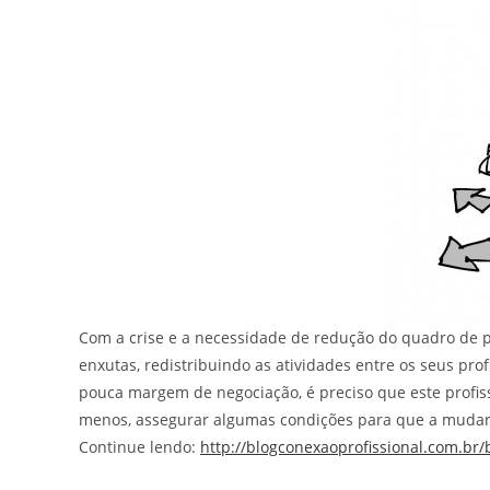
Com a crise e a necessidade de redução do quadro de 
enxutas, redistribuindo as atividades entre os seus pr
pouca margem de negociação, é preciso que este profiss
menos, assegurar algumas condições para que a muda
Continue lendo:
http://blogconexaoprofissional.com.br