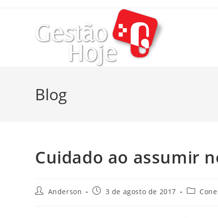
Blog
Cuidado ao assumir n
Anderson
3 de agosto de 2017
Cone