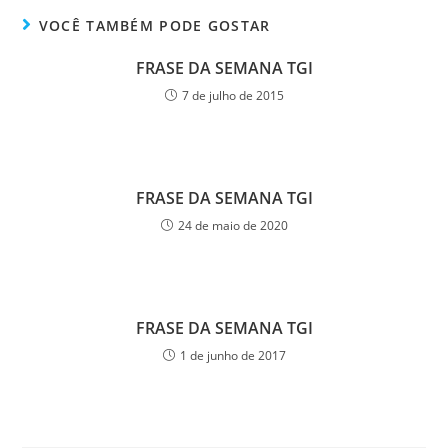
VOCÊ TAMBÉM PODE GOSTAR
FRASE DA SEMANA TGI
7 de julho de 2015
FRASE DA SEMANA TGI
24 de maio de 2020
FRASE DA SEMANA TGI
1 de junho de 2017