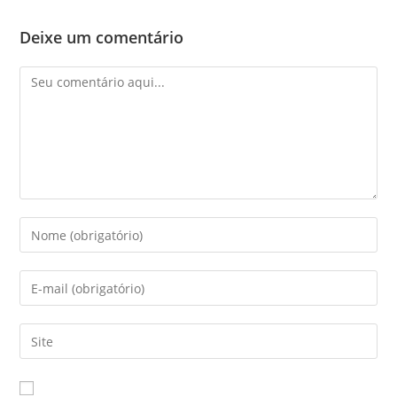
Deixe um comentário