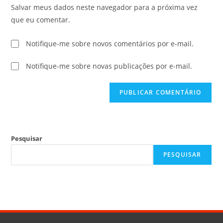
Salvar meus dados neste navegador para a próxima vez
que eu comentar.
Notifique-me sobre novos comentários por e-mail.
Notifique-me sobre novas publicações por e-mail.
Pesquisar
PESQUISAR