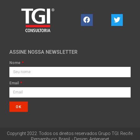
ASSINE NOSSA NEWSLETTER
Nome
Email
OK
Copyright 2022. Todos os direitos reservados Grupo TGI. Recife.
Pernambuco, Brasil. - Design: Antenanet