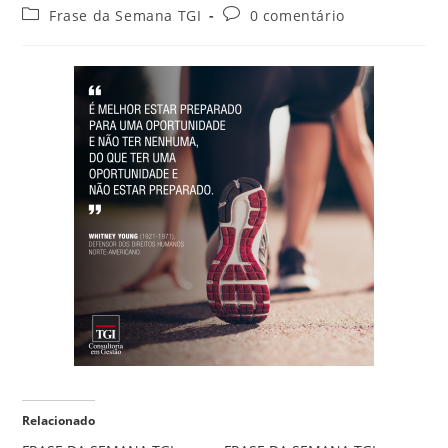
Frase da Semana TGI
0 comentário
Relacionado