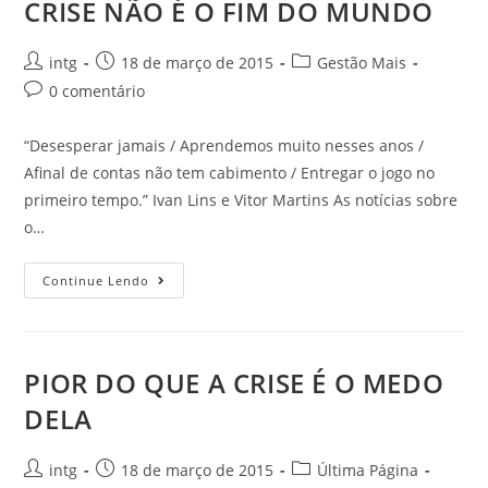
CRISE NÃO É O FIM DO MUNDO
intg
18 de março de 2015
Gestão Mais
0 comentário
“Desesperar jamais / Aprendemos muito nesses anos /
Afinal de contas não tem cabimento / Entregar o jogo no
primeiro tempo.” Ivan Lins e Vitor Martins As notícias sobre
o…
Continue Lendo
PIOR DO QUE A CRISE É O MEDO
DELA
intg
18 de março de 2015
Última Página