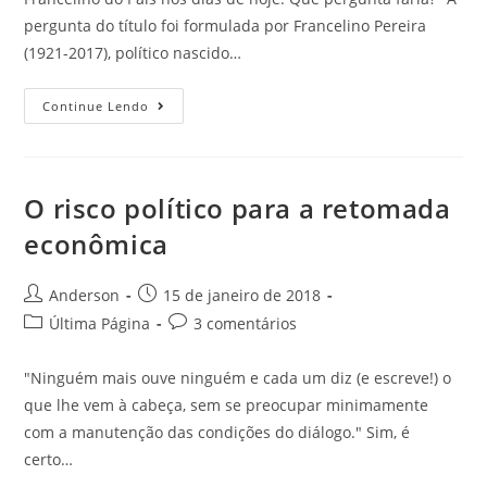
pergunta do título foi formulada por Francelino Pereira
(1921-2017), político nascido…
Continue Lendo
O risco político para a retomada
econômica
Anderson
15 de janeiro de 2018
Última Página
3 comentários
"Ninguém mais ouve ninguém e cada um diz (e escreve!) o
que lhe vem à cabeça, sem se preocupar minimamente
com a manutenção das condições do diálogo." Sim, é
certo…