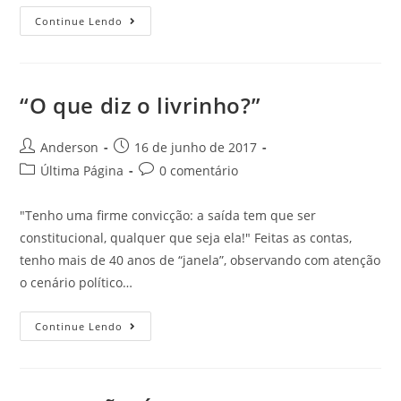
Continue Lendo
“O que diz o livrinho?”
Anderson
16 de junho de 2017
Última Página
0 comentário
"Tenho uma firme convicção: a saída tem que ser
constitucional, qualquer que seja ela!" Feitas as contas,
tenho mais de 40 anos de “janela”, observando com atenção
o cenário político…
Continue Lendo