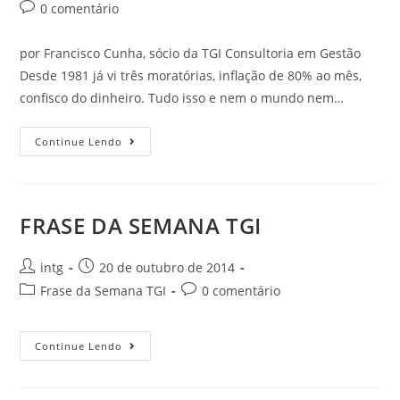
0 comentário
por Francisco Cunha, sócio da TGI Consultoria em Gestão
Desde 1981 já vi três moratórias, inflação de 80% ao mês,
confisco do dinheiro. Tudo isso e nem o mundo nem…
Continue Lendo
FRASE DA SEMANA TGI
intg
20 de outubro de 2014
Frase da Semana TGI
0 comentário
Continue Lendo