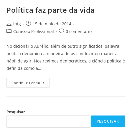
Política faz parte da vida
intg
15 de maio de 2014
Conexão Profissional
0 comentário
No dicionário Aurélio, além de outro significados, palavra
política denomina a maneira de os conduzir ou maneira
hábil de agir. Nos regimes democráticos, a ciência política é
definida como a…
Continue Lendo
Pesquisar
PESQUISAR