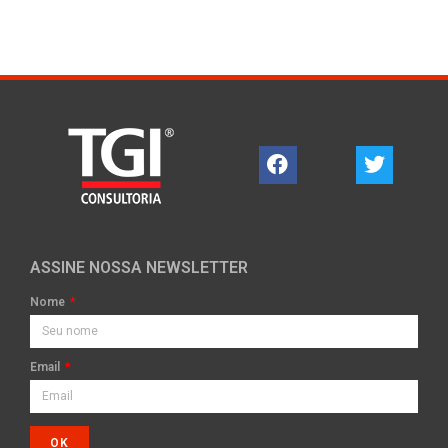
ASSINE NOSSA NEWSLETTER
Nome
Email
OK