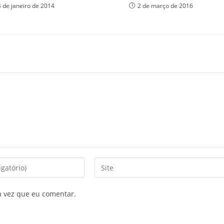
4 de janeiro de 2014
2 de março de 2016
a vez que eu comentar.