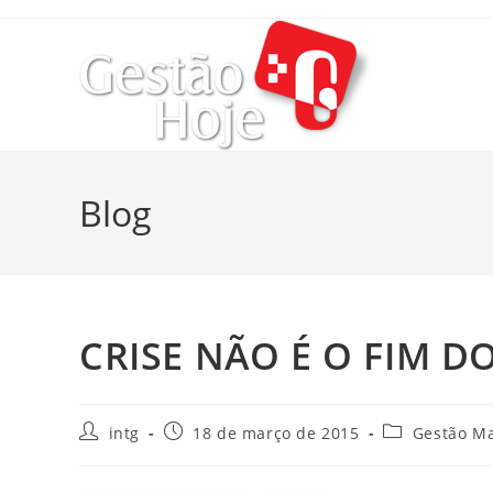
Blog
CRISE NÃO É O FIM 
intg
18 de março de 2015
Gestão Ma