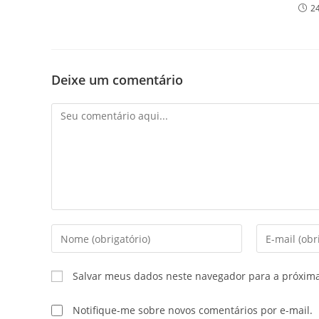
2
Deixe um comentário
Salvar meus dados neste navegador para a próxim
Notifique-me sobre novos comentários por e-mail.