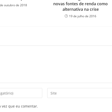
novas fontes de renda como
 de outubro de 2018
alternativa na crise
19 de julho de 2016
a vez que eu comentar.