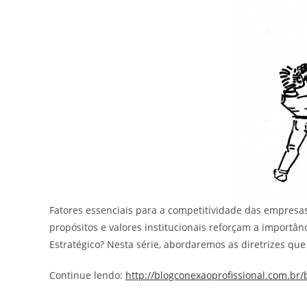
Fatores essenciais para a competitividade das empresa
propósitos e valores institucionais reforçam a importân
Estratégico? Nesta série, abordaremos as diretrizes que
Continue lendo:
http://blogconexaoprofissional.com.br/b