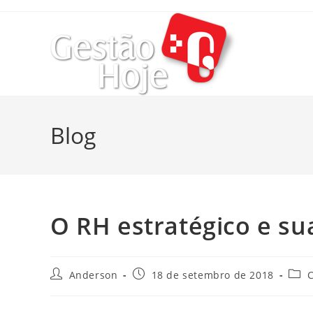
Blog
O RH estratégico e sua
Anderson
18 de setembro de 2018
C