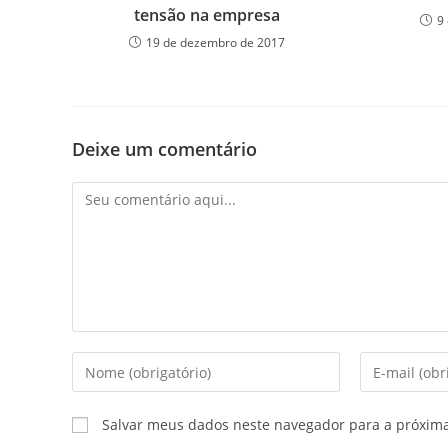
tensão na empresa
9
19 de dezembro de 2017
Deixe um comentário
Salvar meus dados neste navegador para a próxim